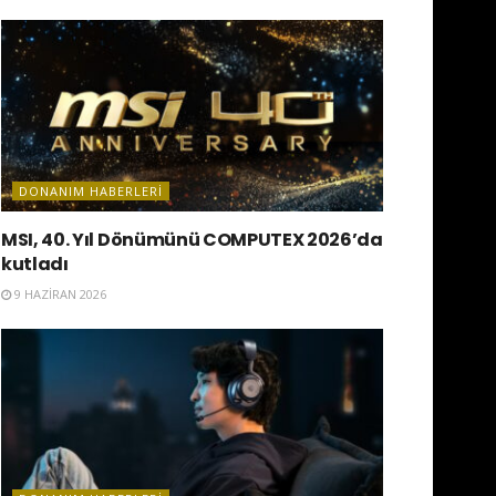
DONANIM HABERLERI
MSI, 40. Yıl Dönümünü COMPUTEX 2026’da
kutladı
9 HAZIRAN 2026