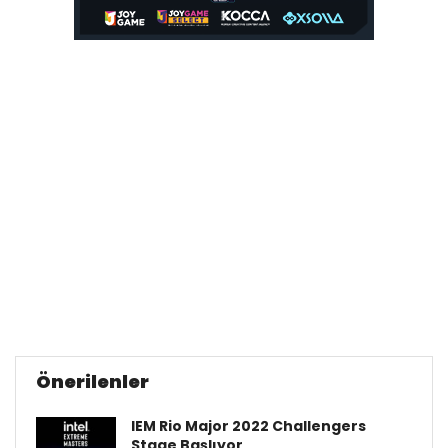
Önerilenler
IEM Rio Major 2022 Challengers
Stage Başlıyor