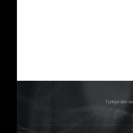
Türkiye'den ve