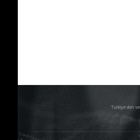
Türkiye'den ve