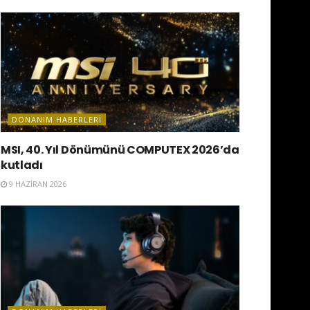
DONANIM HABERLERI
MSI, 40. Yıl Dönümünü COMPUTEX 2026’da
kutladı
9 HAZIRAN 2026