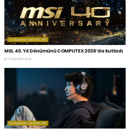
DONANIM HABERLERI
MSI, 40. Yıl Dönümünü COMPUTEX 2026’da kutladı
9 HAZIRAN 2026
DONANIM HABERLERI