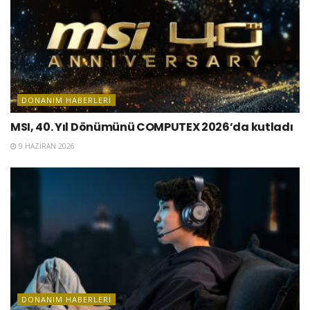
DONANIM HABERLERI
MSI, 40. Yıl Dönümünü COMPUTEX 2026’da kutladı
9 HAZIRAN 2026
DONANIM HABERLERI