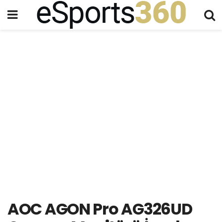
AOC AGON Pro AG326UD