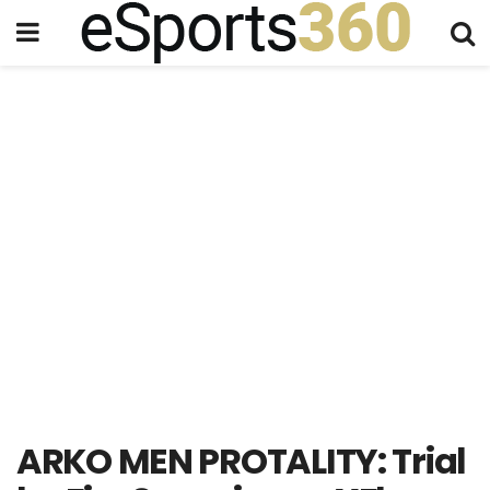
ARKO MEN PROTALITY: Trial