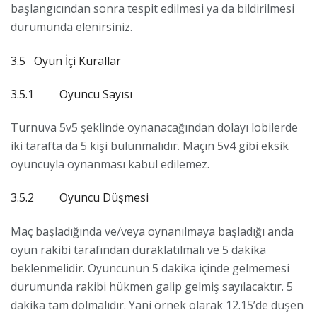
başlangıcından sonra tespit edilmesi ya da bildirilmesi
durumunda elenirsiniz.
3.5 Oyun İçi Kurallar
3.5.1 Oyuncu Sayısı
Turnuva 5v5 şeklinde oynanacağından dolayı lobilerde
iki tarafta da 5 kişi bulunmalıdır. Maçın 5v4 gibi eksik
oyuncuyla oynanması kabul edilemez.
3.5.2 Oyuncu Düşmesi
Maç başladığında ve/veya oynanılmaya başladığı anda
oyun rakibi tarafından duraklatılmalı ve 5 dakika
beklenmelidir. Oyuncunun 5 dakika içinde gelmemesi
durumunda rakibi hükmen galip gelmiş sayılacaktır. 5
dakika tam dolmalıdır. Yani örnek olarak 12.15’de düşen