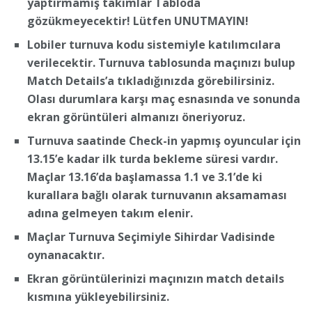
yaptırmamış takımlar Tabloda
gözükmeyecektir! Lütfen UNUTMAYIN!
Lobiler turnuva kodu sistemiyle katılımcılara
verilecektir. Turnuva tablosunda maçınızı bulup
Match Details’a tıkladığınızda görebilirsiniz.
Olası durumlara karşı maç esnasında ve sonunda
ekran görüntüleri almanızı öneriyoruz.
Turnuva saatinde Check-in yapmış oyuncular için
13.15’e kadar ilk turda bekleme süresi vardır.
Maçlar 13.16’da başlamassa 1.1 ve 3.1’de ki
kurallara bağlı olarak turnuvanın aksamaması
adına gelmeyen takım elenir.
Maçlar Turnuva Seçimiyle Sihirdar Vadisinde
oynanacaktır.
Ekran görüntülerinizi maçınızın match details
kısmına yükleyebilirsiniz.