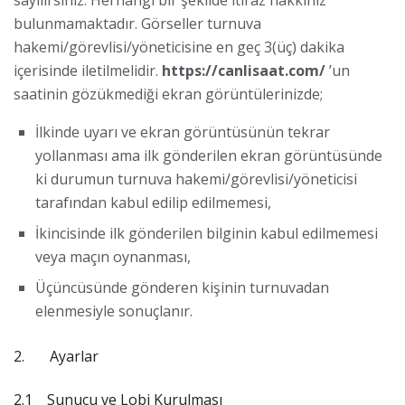
sayılırsınız. Herhangi bir şekilde itiraz hakkınız
bulunmamaktadır. Görseller turnuva
hakemi/görevlisi/yöneticisine en geç 3(üç) dakika
içerisinde iletilmelidir.
https://canlisaat.com/
’un
saatinin gözükmediği ekran görüntülerinizde;
İlkinde uyarı ve ekran görüntüsünün tekrar
yollanması ama ilk gönderilen ekran görüntüsünde
ki durumun turnuva hakemi/görevlisi/yöneticisi
tarafından kabul edilip edilmemesi,
İkincisinde ilk gönderilen bilginin kabul edilmemesi
veya maçın oynanması,
Üçüncüsünde gönderen kişinin turnuvadan
elenmesiyle sonuçlanır.
2. Ayarlar
2.1 Sunucu ve Lobi Kurulması