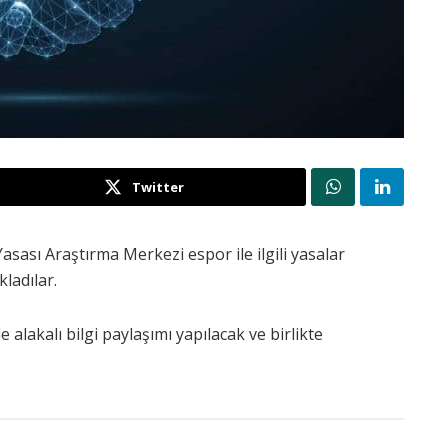
Twitter
asası Araştırma Merkezi espor ile ilgili yasalar
kladılar.
le alakalı bilgi paylaşımı yapılacak ve birlikte