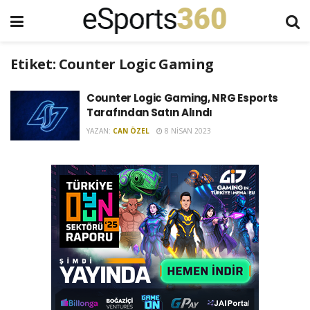
Etiket:
Counter Logic Gaming
Counter Logic Gaming, NRG Esports
Tarafından Satın Alındı
YAZAN:
CAN ÖZEL
8 NISAN 2023