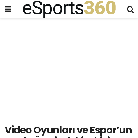
Video Oyunları ve Espor’un