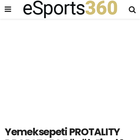
Yemeksepeti PROTALITY