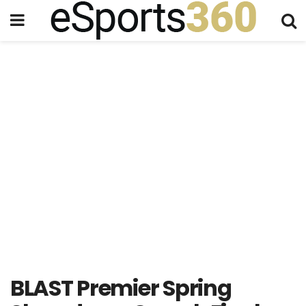
BLAST Premier Spring