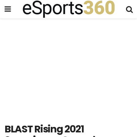
BLAST Rising 2021