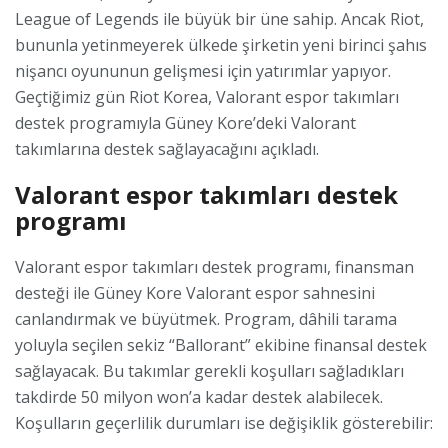
League of Legends ile büyük bir üne sahip. Ancak Riot,
bununla yetinmeyerek ülkede şirketin yeni birinci şahıs
nişancı oyununun gelişmesi için yatırımlar yapıyor.
Geçtiğimiz gün Riot Korea, Valorant espor takımları
destek programıyla Güney Kore’deki Valorant
takımlarına destek sağlayacağını açıkladı.
Valorant espor takımları destek
programı
Valorant espor takımları destek programı, finansman
desteği ile Güney Kore Valorant espor sahnesini
canlandırmak ve büyütmek. Program, dâhili tarama
yoluyla seçilen sekiz “Ballorant” ekibine finansal destek
sağlayacak. Bu takımlar gerekli koşulları sağladıkları
takdirde 50 milyon won’a kadar destek alabilecek.
Koşulların geçerlilik durumları ise değişiklik gösterebilir: