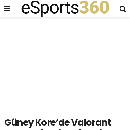
Güney Kore’de Valorant