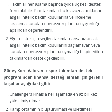
Takımlar her aşama başında (yılda üç kez) destek
fonu alabilir. Riot takımları bu kılavuzda açıklanan
asgari nitelik bakım koşullarına ve inceleme
sırasında sunulan operasyon planına uygunluğu
açısından değerlendirir.
Eğer destek için seçilen takımlardansanız ancak
asgari nitelik bakım koşullarını sağlamayan veya
sunulan operasyon planına uymadığı tespit edilen
takımlardan destek çekilebilir.
Güney Kore Valorant espor takımları destek
programından finansal desteği almak için gerekli
koşullar aşağıdaki gibi:
Challengers Finals’a her aşamada en az bir kez
yükselmiş olmak.
Kamp ortamının oluşturulması ve işletilmesi