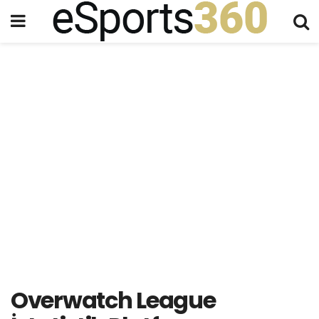
Overwatch League