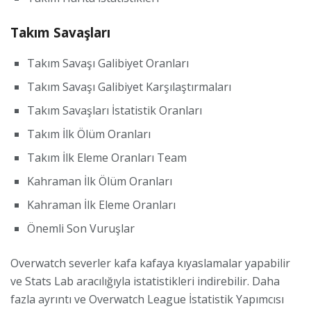
Takım Savaşları
Takım Savaşı Galibiyet Oranları
Takım Savaşı Galibiyet Karşılaştırmaları
Takım Savaşları İstatistik Oranları
Takım İlk Ölüm Oranları
Takım İlk Eleme Oranları Team
Kahraman İlk Ölüm Oranları
Kahraman İlk Eleme Oranları
Önemli Son Vuruşlar
Overwatch severler kafa kafaya kıyaslamalar yapabilir
ve Stats Lab aracılığıyla istatistikleri indirebilir. Daha
fazla ayrıntı ve Overwatch League İstatistik Yapımcısı