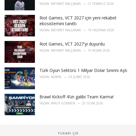
YAZAN:
MEHMET NALÇAKAN
21 TEMMUZ 2026
Riot Games, VCT 2027 için yeni rekabet
ekosistemini tanıttı
YAZAN:
MEHMET NALÇAKAN
19 HAZIRAN 2026
Riot Games, VCT 2027'yi duyurdu
YAZAN:
MEHMET NALÇAKAN
10 NISAN 2026
Türk Oyun Sektörü 1 Milyar Dolar Sınırını Aştı
YAZAN:
ADMIN
24 ŞUBAT 2026
Brawl Kickoff 4’ün galibi Team Karma!
YAZAN:
AYKUT GÖKMEN
25 OCAK 2026
YUKARI ÇIK