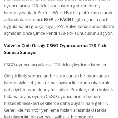
oyuncularına 128-tick sunucusunu getiren bir dış
istemci yayınladı. Perfect World Battle platformu olarak
adlandırılan istemci,
ESEA
ve
FACEIT
gibi üçüncü parti
uygulamaları gibi çalışıyor. PW, Valve kendi sunucularını
açmadan önce Çin’de kendi 128-tick sunucusunu açıyor.
Valve’ın Çinli Ortağı CSGO Oyuncularına 128-Tick
Sunucu Sunuyor
CSGO oyuncuları yıllarca 128-tick eşleştirme istediler.
Geliştirilmiş sunucular, bir sunucunun bir oyuncunun
istemcisiyle iletişim kurma sayısını iki katına çıkararak
daha iyi bir oyun deneyimi sağlar. Pratikte, daha yüksek
tıklama oranı, oyunu CSGO oyuncularının hemen
hissedebilecekleri şekillerde daha duyarlı hale getirir.
Genellikle monitör yenileme hızları arasındaki farkla
karşılaştırılır; bir oyuncu 144hz’lik bir monitör