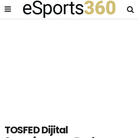
TOSFED Dijital