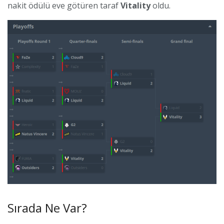
nakit ödülü eve götüren taraf
Vitality
oldu.
Sırada Ne Var?