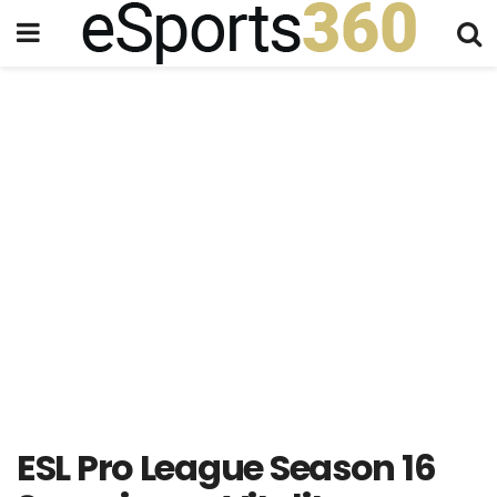
ESL Pro League Season 16