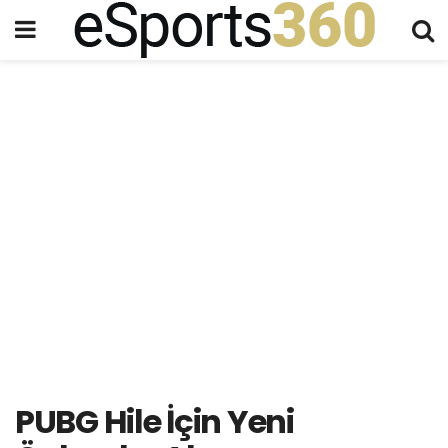
PUBG Hile İçin Yeni