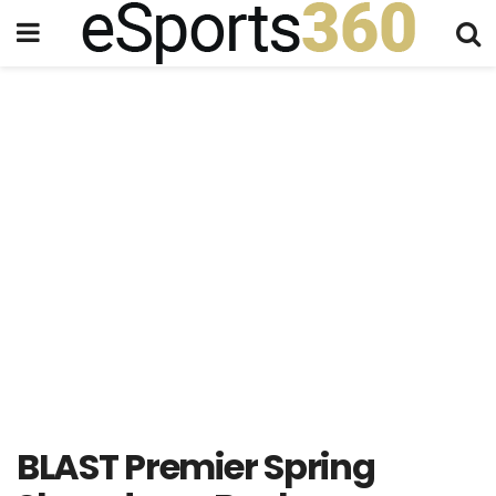
BLAST Premier Spring